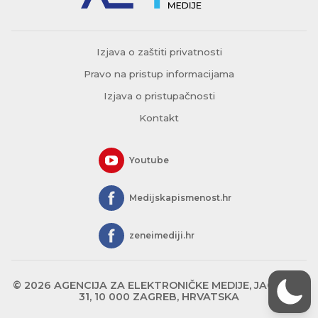
Izjava o zaštiti privatnosti
Pravo na pristup informacijama
Izjava o pristupačnosti
Kontakt
Youtube
Medijskapismenost.hr
zeneimediji.hr
© 2026 AGENCIJA ZA ELEKTRONIČKE MEDIJE, JAGIĆEVA
31, 10 000 ZAGREB, HRVATSKA