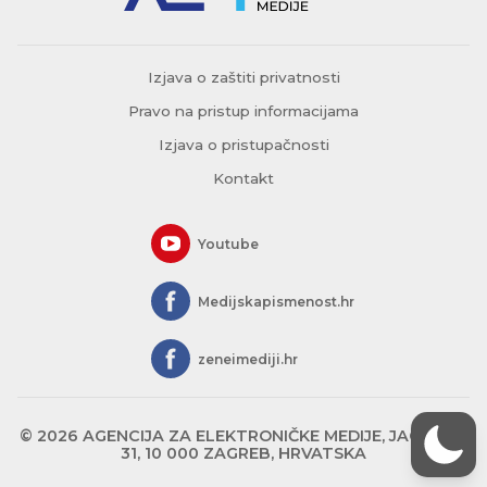
Izjava o zaštiti privatnosti
Pravo na pristup informacijama
Izjava o pristupačnosti
Kontakt
Youtube
Medijskapismenost.hr
zeneimediji.hr
© 2026 AGENCIJA ZA ELEKTRONIČKE MEDIJE, JAGIĆEVA
31, 10 000 ZAGREB, HRVATSKA