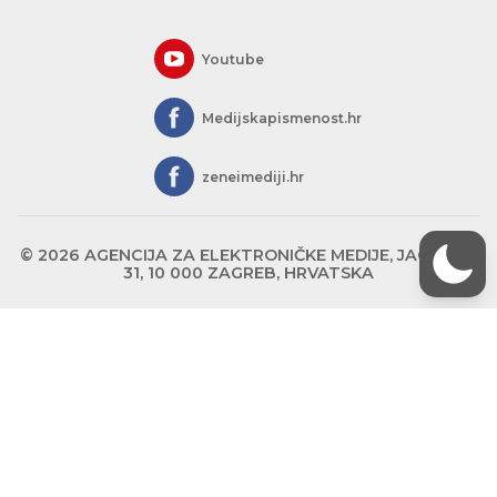
Youtube
Medijskapismenost.hr
zeneimediji.hr
© 2026 AGENCIJA ZA ELEKTRONIČKE MEDIJE, JAGIĆEVA
31, 10 000 ZAGREB, HRVATSKA