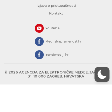
Izjava o pristupačnosti
Kontakt
Youtube
Medijskapismenost.hr
zeneimediji.hr
© 2026 AGENCIJA ZA ELEKTRONIČKE MEDIJE, JAGIĆEVA
31, 10 000 ZAGREB, HRVATSKA