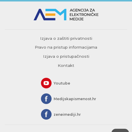
Izjava o zaštiti privatnosti
Pravo na pristup informacijama
Izjava o pristupačnosti
Kontakt
Youtube
Medijskapismenost.hr
zeneimediji.hr