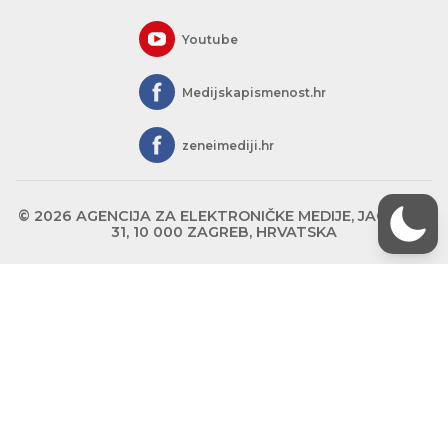
Youtube
Medijskapismenost.hr
zeneimediji.hr
© 2026 AGENCIJA ZA ELEKTRONIČKE MEDIJE, JAGIĆEVA
31, 10 000 ZAGREB, HRVATSKA