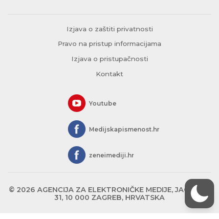
Izjava o zaštiti privatnosti
Pravo na pristup informacijama
Izjava o pristupačnosti
Kontakt
Youtube
Medijskapismenost.hr
zeneimediji.hr
© 2026 AGENCIJA ZA ELEKTRONIČKE MEDIJE, JAGIĆEVA
31, 10 000 ZAGREB, HRVATSKA