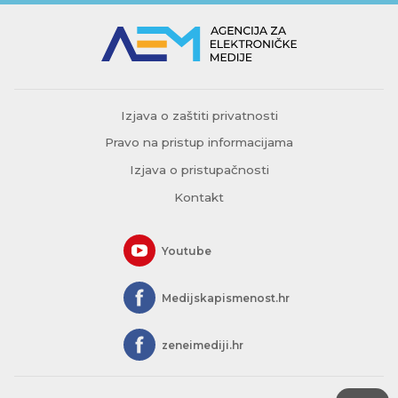
Izjava o zaštiti privatnosti
Pravo na pristup informacijama
Izjava o pristupačnosti
Kontakt
Youtube
Medijskapismenost.hr
zeneimediji.hr