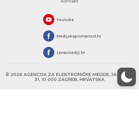
Kontakt
Youtube
Medijskapismenost.hr
zeneimediji.hr
© 2026 AGENCIJA ZA ELEKTRONIČKE MEDIJE, JAGIĆEVA
31, 10 000 ZAGREB, HRVATSKA