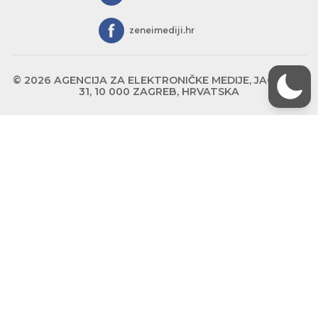
zeneimediji.hr
© 2026 AGENCIJA ZA ELEKTRONIČKE MEDIJE, JAGIĆEVA
31, 10 000 ZAGREB, HRVATSKA