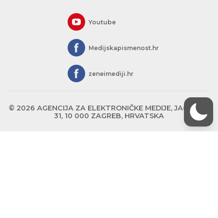
Youtube
Medijskapismenost.hr
zeneimediji.hr
© 2026 AGENCIJA ZA ELEKTRONIČKE MEDIJE, JAGIĆEVA
31, 10 000 ZAGREB, HRVATSKA