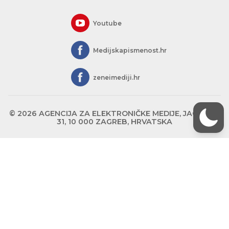
Youtube
Medijskapismenost.hr
zeneimediji.hr
© 2026 AGENCIJA ZA ELEKTRONIČKE MEDIJE, JAGIĆEVA
31, 10 000 ZAGREB, HRVATSKA