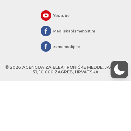
Youtube
Medijskapismenost.hr
zeneimediji.hr
© 2026 AGENCIJA ZA ELEKTRONIČKE MEDIJE, JAGIĆEVA
31, 10 000 ZAGREB, HRVATSKA