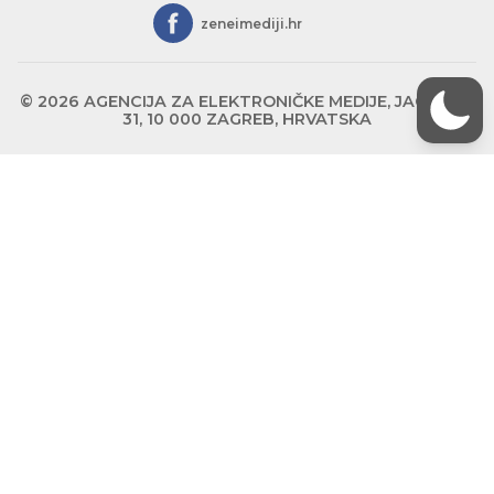
zeneimediji.hr
© 2026 AGENCIJA ZA ELEKTRONIČKE MEDIJE, JAGIĆEVA
31, 10 000 ZAGREB, HRVATSKA