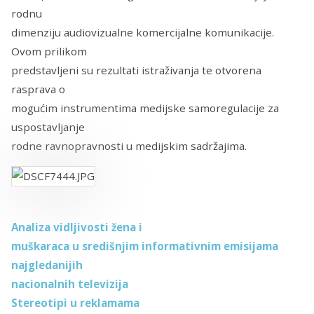
rodnu
dimenziju audiovizualne komercijalne komunikacije.
Ovom prilikom
predstavljeni su rezultati istraživanja te otvorena
rasprava o
mogućim instrumentima medijske samoregulacije za
uspostavljanje
rodne ravnopravnosti u medijskim sadržajima.
Analiza vidljivosti žena i
muškaraca u središnjim informativnim emisijama
najgledanijih
nacionalnih televizija
Stereotipi u reklamama