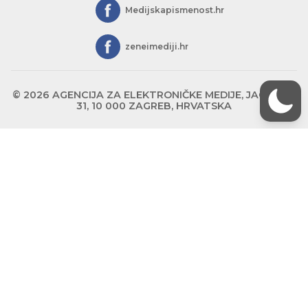
Medijskapismenost.hr
zeneimediji.hr
© 2026 AGENCIJA ZA ELEKTRONIČKE MEDIJE, JAGIĆEVA
31, 10 000 ZAGREB, HRVATSKA