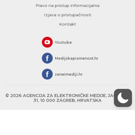
Pravo na pristup informacijama
Izjava o pristupačnosti
Kontakt
Youtube
Medijskapismenost.hr
zeneimediji.hr
© 2026 AGENCIJA ZA ELEKTRONIČKE MEDIJE, JAGIĆEVA
31, 10 000 ZAGREB, HRVATSKA