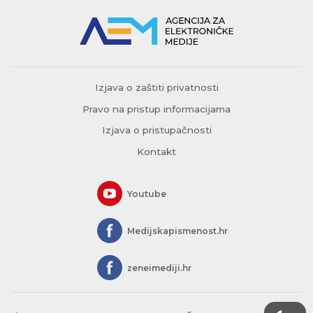
Izjava o zaštiti privatnosti
Pravo na pristup informacijama
Izjava o pristupačnosti
Kontakt
Youtube
Medijskapismenost.hr
zeneimediji.hr