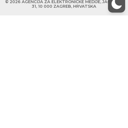
© 2026 AGENCIJA ZA ELEKTRONIČKE MEDIJE, JAGIĆEVA
31, 10 000 ZAGREB, HRVATSKA