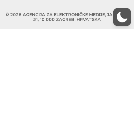
© 2026 AGENCIJA ZA ELEKTRONIČKE MEDIJE, JAGIĆEVA
31, 10 000 ZAGREB, HRVATSKA