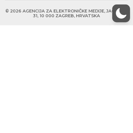
© 2026 AGENCIJA ZA ELEKTRONIČKE MEDIJE, JAGIĆEVA
31, 10 000 ZAGREB, HRVATSKA