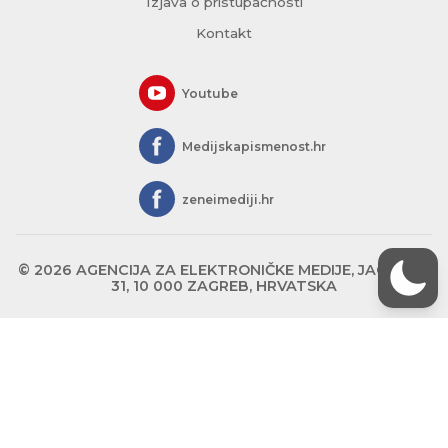
Izjava o pristupačnosti
Kontakt
Youtube
Medijskapismenost.hr
zeneimediji.hr
© 2026 AGENCIJA ZA ELEKTRONIČKE MEDIJE, JAGIĆEVA
31, 10 000 ZAGREB, HRVATSKA