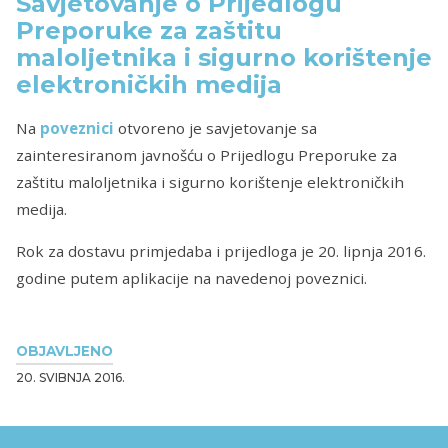
Savjetovanje o Prijedlogu
Preporuke za zaštitu
maloljetnika i sigurno korištenje
elektroničkih medija
Na
poveznici
otvoreno je savjetovanje sa
zainteresiranom javnošću o Prijedlogu Preporuke za
zaštitu maloljetnika i sigurno korištenje elektroničkih
medija.
Rok za dostavu primjedaba i prijedloga je 20. lipnja 2016.
godine putem aplikacije na navedenoj poveznici.
OBJAVLJENO
20. SVIBNJA 2016.