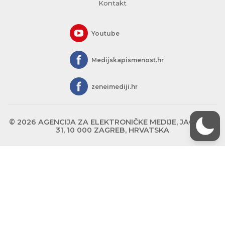
Kontakt
Youtube
Medijskapismenost.hr
zeneimediji.hr
© 2026 AGENCIJA ZA ELEKTRONIČKE MEDIJE, JAGIĆEVA
31, 10 000 ZAGREB, HRVATSKA