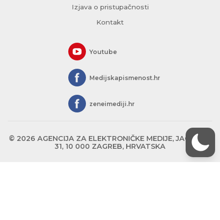
Izjava o pristupačnosti
Kontakt
Youtube
Medijskapismenost.hr
zeneimediji.hr
© 2026 AGENCIJA ZA ELEKTRONIČKE MEDIJE, JAGIĆEVA
31, 10 000 ZAGREB, HRVATSKA