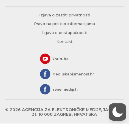
Izjava o zaštiti privatnosti
Pravo na pristup informacijama
Izjava o pristupačnosti
Kontakt
Youtube
Medijskapismenost.hr
zeneimediji.hr
© 2026 AGENCIJA ZA ELEKTRONIČKE MEDIJE, JAGIĆEVA
31, 10 000 ZAGREB, HRVATSKA