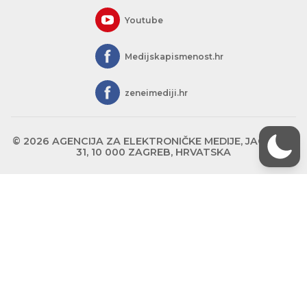
Youtube
Medijskapismenost.hr
zeneimediji.hr
© 2026 AGENCIJA ZA ELEKTRONIČKE MEDIJE, JAGIĆEVA
31, 10 000 ZAGREB, HRVATSKA