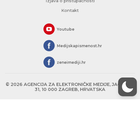
Izjava o pristupačnosti
Kontakt
Youtube
Medijskapismenost.hr
zeneimediji.hr
© 2026 AGENCIJA ZA ELEKTRONIČKE MEDIJE, JAGIĆEVA
31, 10 000 ZAGREB, HRVATSKA