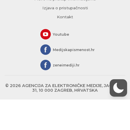
Izjava o pristupačnosti
Kontakt
Youtube
Medijskapismenost.hr
zeneimediji.hr
© 2026 AGENCIJA ZA ELEKTRONIČKE MEDIJE, JAGIĆEVA
31, 10 000 ZAGREB, HRVATSKA