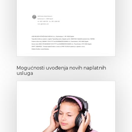
Mogućnosti uvođenja novih naplatnih
usluga