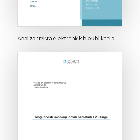
Analiza tržišta elektroničkih publikacija