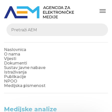
Naslovnica
O nama
Vijesti
Dokumenti
Sustav javne nabave
Istraživanja
Publikacije
NPOO
Medijska pismenost
Medijske analize