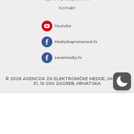
Kontakt
Youtube
Medijskapismenost.hr
zeneimediji.hr
© 2026 AGENCIJA ZA ELEKTRONIČKE MEDIJE, JAGIĆEVA
31, 10 000 ZAGREB, HRVATSKA