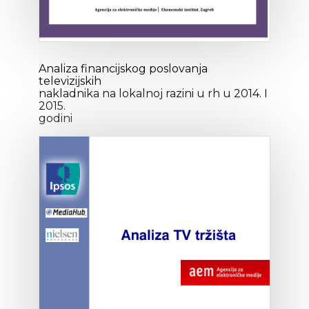
Analiza financijskog poslovanja
televizijskih
nakladnika na lokalnoj razini u rh u 2014. I
2015.
godini