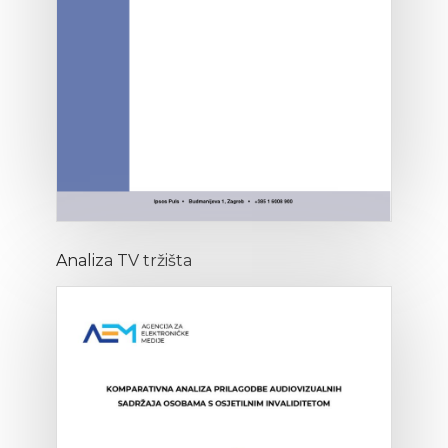
Analiza TV tržišta