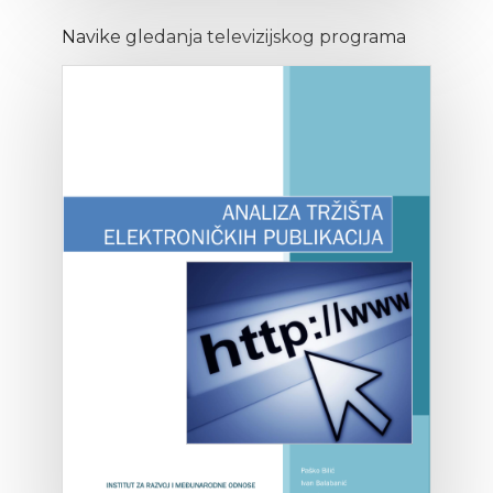
Navike gledanja televizijskog programa