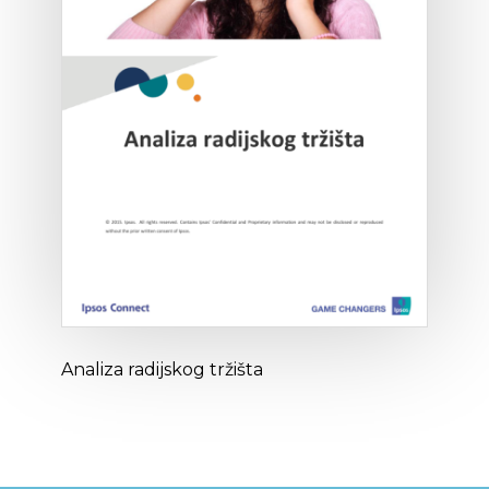
Analiza radijskog tržišta