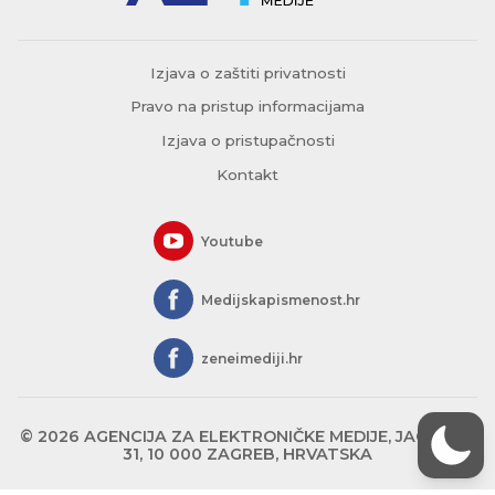
Izjava o zaštiti privatnosti
Pravo na pristup informacijama
Izjava o pristupačnosti
Kontakt
Youtube
Medijskapismenost.hr
zeneimediji.hr
© 2026 AGENCIJA ZA ELEKTRONIČKE MEDIJE, JAGIĆEVA
31, 10 000 ZAGREB, HRVATSKA