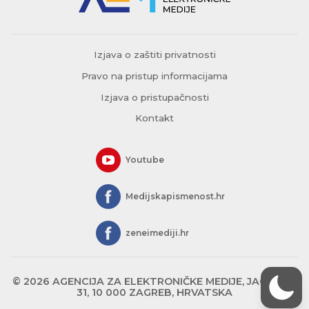
Izjava o zaštiti privatnosti
Pravo na pristup informacijama
Izjava o pristupačnosti
Kontakt
Youtube
Medijskapismenost.hr
zeneimediji.hr
© 2026 AGENCIJA ZA ELEKTRONIČKE MEDIJE, JAGIĆEVA
31, 10 000 ZAGREB, HRVATSKA