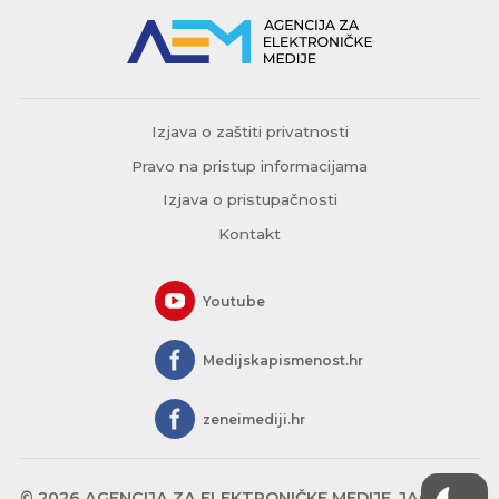
Izjava o zaštiti privatnosti
Pravo na pristup informacijama
Izjava o pristupačnosti
Kontakt
Youtube
Medijskapismenost.hr
zeneimediji.hr
© 2026 AGENCIJA ZA ELEKTRONIČKE MEDIJE, JAGIĆEVA