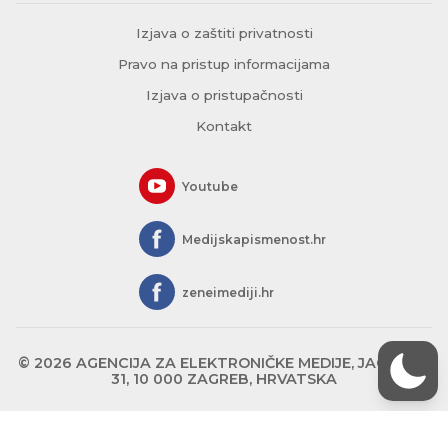
Izjava o zaštiti privatnosti
Pravo na pristup informacijama
Izjava o pristupačnosti
Kontakt
Youtube
Medijskapismenost.hr
zeneimediji.hr
© 2026 AGENCIJA ZA ELEKTRONIČKE MEDIJE, JAGIĆEVA
31, 10 000 ZAGREB, HRVATSKA