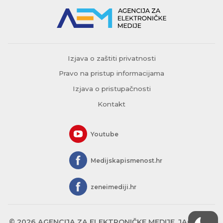
Izjava o zaštiti privatnosti
Pravo na pristup informacijama
Izjava o pristupačnosti
Kontakt
Youtube
Medijskapismenost.hr
zeneimediji.hr
© 2026 AGENCIJA ZA ELEKTRONIČKE MEDIJE, JAGIĆEVA