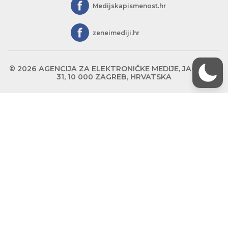
Medijskapismenost.hr
zeneimediji.hr
© 2026 AGENCIJA ZA ELEKTRONIČKE MEDIJE, JAGIĆEVA
31, 10 000 ZAGREB, HRVATSKA