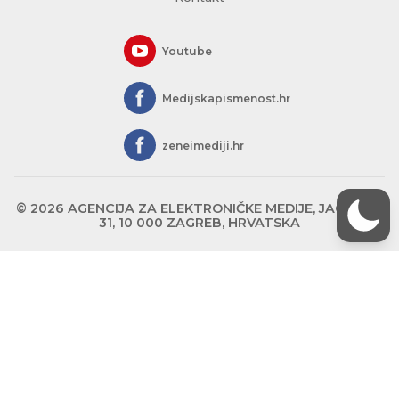
Youtube
Medijskapismenost.hr
zeneimediji.hr
© 2026 AGENCIJA ZA ELEKTRONIČKE MEDIJE, JAGIĆEVA
31, 10 000 ZAGREB, HRVATSKA