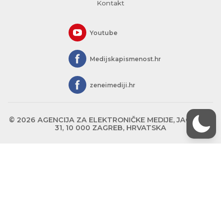
Kontakt
Youtube
Medijskapismenost.hr
zeneimediji.hr
© 2026 AGENCIJA ZA ELEKTRONIČKE MEDIJE, JAGIĆEVA
31, 10 000 ZAGREB, HRVATSKA