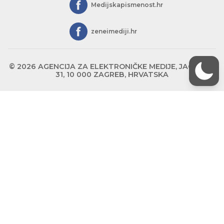
Medijskapismenost.hr
zeneimediji.hr
© 2026 AGENCIJA ZA ELEKTRONIČKE MEDIJE, JAGIĆEVA
31, 10 000 ZAGREB, HRVATSKA