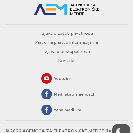
Izjava o zaštiti privatnosti
Pravo na pristup informacijama
Izjava o pristupačnosti
Kontakt
Youtube
Medijskapismenost.hr
zeneimediji.hr
© 2026 AGENCIJA ZA ELEKTRONIČKE MEDIJE, JAGIĆEVA