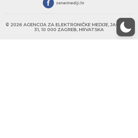
zeneimediji.hr
© 2026 AGENCIJA ZA ELEKTRONIČKE MEDIJE, JAGIĆEVA
31, 10 000 ZAGREB, HRVATSKA