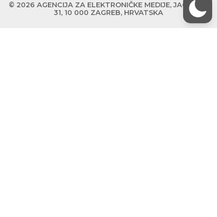
© 2026 AGENCIJA ZA ELEKTRONIČKE MEDIJE, JAGIĆEVA
31, 10 000 ZAGREB, HRVATSKA