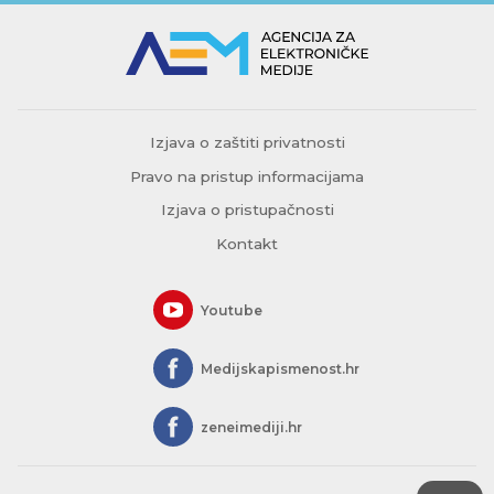
Izjava o zaštiti privatnosti
Pravo na pristup informacijama
Izjava o pristupačnosti
Kontakt
Youtube
Medijskapismenost.hr
zeneimediji.hr