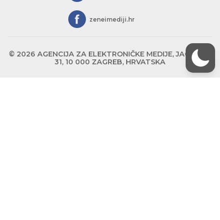
zeneimediji.hr
© 2026 AGENCIJA ZA ELEKTRONIČKE MEDIJE, JAGIĆEVA
31, 10 000 ZAGREB, HRVATSKA