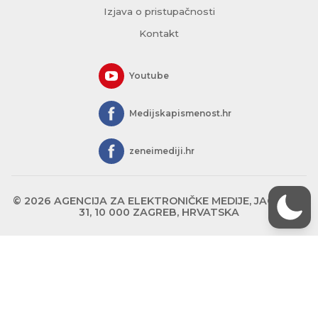
Izjava o pristupačnosti
Kontakt
Youtube
Medijskapismenost.hr
zeneimediji.hr
© 2026 AGENCIJA ZA ELEKTRONIČKE MEDIJE, JAGIĆEVA
31, 10 000 ZAGREB, HRVATSKA