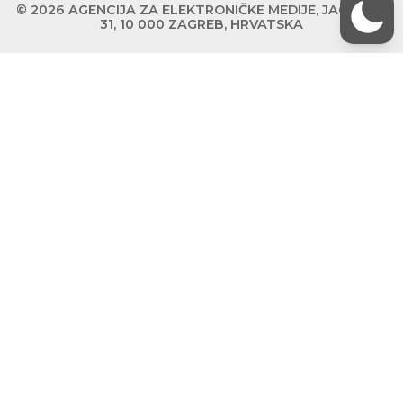
© 2026 AGENCIJA ZA ELEKTRONIČKE MEDIJE, JAGIĆEVA
31, 10 000 ZAGREB, HRVATSKA