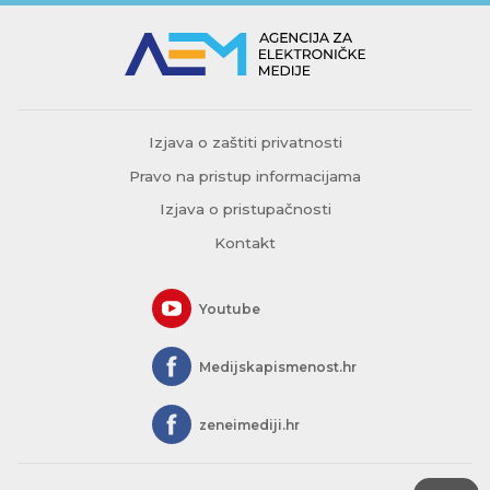
Izjava o zaštiti privatnosti
Pravo na pristup informacijama
Izjava o pristupačnosti
Kontakt
Youtube
Medijskapismenost.hr
zeneimediji.hr