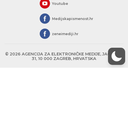
Youtube
Medijskapismenost.hr
zeneimediji.hr
© 2026 AGENCIJA ZA ELEKTRONIČKE MEDIJE, JAGIĆEVA
31, 10 000 ZAGREB, HRVATSKA