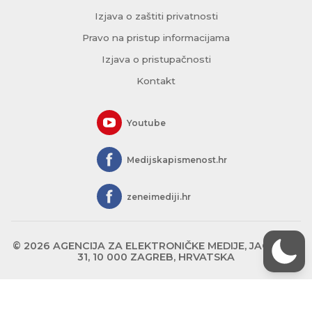
Izjava o zaštiti privatnosti
Pravo na pristup informacijama
Izjava o pristupačnosti
Kontakt
Youtube
Medijskapismenost.hr
zeneimediji.hr
© 2026 AGENCIJA ZA ELEKTRONIČKE MEDIJE, JAGIĆEVA
31, 10 000 ZAGREB, HRVATSKA