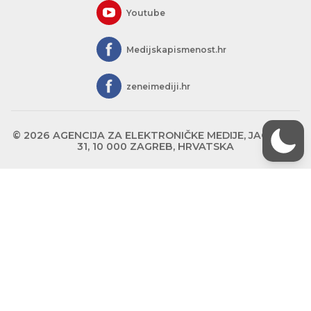
Youtube
Medijskapismenost.hr
zeneimediji.hr
© 2026 AGENCIJA ZA ELEKTRONIČKE MEDIJE, JAGIĆEVA
31, 10 000 ZAGREB, HRVATSKA