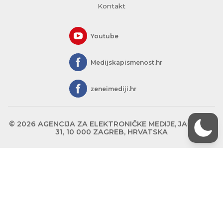
Kontakt
Youtube
Medijskapismenost.hr
zeneimediji.hr
© 2026 AGENCIJA ZA ELEKTRONIČKE MEDIJE, JAGIĆEVA
31, 10 000 ZAGREB, HRVATSKA