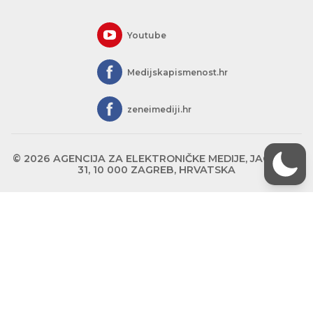
Youtube
Medijskapismenost.hr
zeneimediji.hr
© 2026 AGENCIJA ZA ELEKTRONIČKE MEDIJE, JAGIĆEVA
31, 10 000 ZAGREB, HRVATSKA