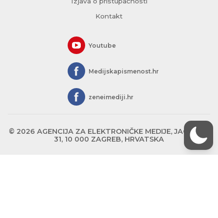
Izjava o pristupačnosti
Kontakt
Youtube
Medijskapismenost.hr
zeneimediji.hr
© 2026 AGENCIJA ZA ELEKTRONIČKE MEDIJE, JAGIĆEVA
31, 10 000 ZAGREB, HRVATSKA