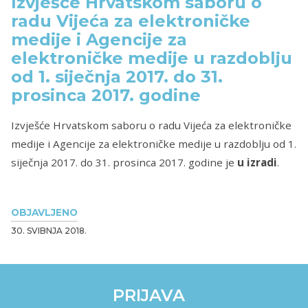
Izvješće Hrvatskom saboru o
radu Vijeća za elektroničke
medije i Agencije za
elektroničke medije u razdoblju
od 1. siječnja 2017. do 31.
prosinca 2017. godine
Izvješće Hrvatskom saboru o radu Vijeća za elektroničke
medije i Agencije za elektroničke medije u razdoblju od 1.
siječnja 2017. do 31. prosinca 2017. godine je
u izradi
.
OBJAVLJENO
30. SVIBNJA 2018.
PRIJAVA