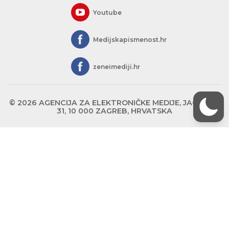
Youtube
Medijskapismenost.hr
zeneimediji.hr
© 2026 AGENCIJA ZA ELEKTRONIČKE MEDIJE, JAGIĆEVA
31, 10 000 ZAGREB, HRVATSKA