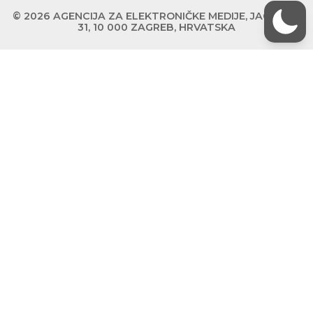
© 2026 AGENCIJA ZA ELEKTRONIČKE MEDIJE, JAGIĆEVA
31, 10 000 ZAGREB, HRVATSKA