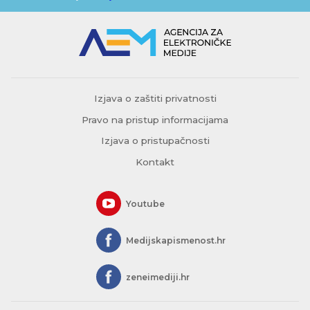
Izjava o zaštiti privatnosti
Pravo na pristup informacijama
Izjava o pristupačnosti
Kontakt
Youtube
Medijskapismenost.hr
zeneimediji.hr